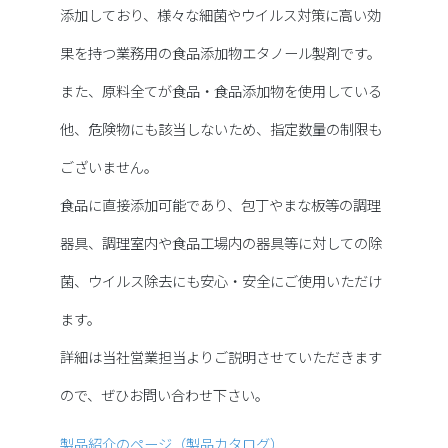
添加しており、様々な細菌やウイルス対策に高い効
果を持つ業務用の食品添加物エタノール製剤です。
また、原料全てが食品・食品添加物を使用している
他、危険物にも該当しないため、指定数量の制限も
ございません。
食品に直接添加可能であり、包丁やまな板等の調理
器具、調理室内や食品工場内の器具等に対しての除
菌、ウイルス除去にも安心・安全にご使用いただけ
ます。
詳細は当社営業担当よりご説明させていただきます
ので、ぜひお問い合わせ下さい。
製品紹介のページ（製品カタログ）