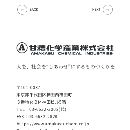
BACK
NEXT
甘糟化学産業株式会
人を、社会を“しあわせ”にするものづくりを
〒101-0037
東京都千代田区神田西福田町
３番地ＲＢＭ神田ビル5階
TEL：03-6632-3005(代)
FAX：03-6632-2828
https://www.amakasu-chem.co.jp