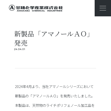
新製品「アマノールＡＯ」
発売
24.04.01
2024年4月より、当社アマノールシリーズにおいて
新製品の「アマノールＡＯ」を発売いたしました。
本製品は、天然物のライチポリフェノール加工品を