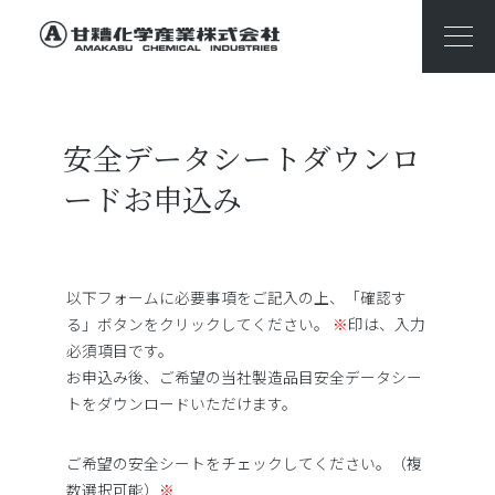
安全データシートダウンロ
ードお申込み
以下フォームに必要事項をご記入の上、「確認す
る」ボタンをクリックしてください。
※
印は、入力
必須項目です。
お申込み後、ご希望の当社製造品目安全データシー
トをダウンロードいただけます。
ご希望の安全シートをチェックしてください。（複
数選択可能）
※