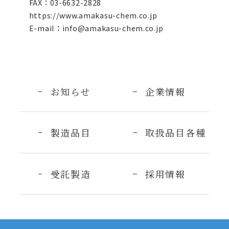
FAX：03-6632-2828
https://www.amakasu-chem.co.jp
E-mail：
info@amakasu-chem.co.jp
お知らせ
企業情報
製造品目
取扱品目各種
受託製造
採用情報