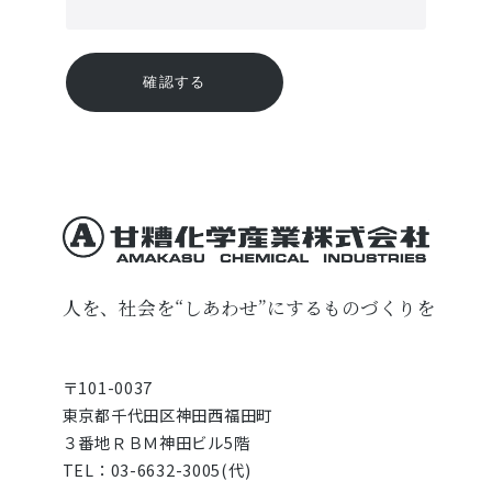
甘糟化学産業株式会
人を、社会を“しあわせ”にするものづくりを
〒101-0037
東京都千代田区神田西福田町
３番地ＲＢＭ神田ビル5階
TEL：03-6632-3005(代)