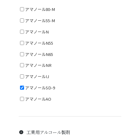
アマノール80-M
アマノール55-M
アマノールN
アマノールN55
アマノールN65
アマノールNR
アマノールIJ
アマノールSD-9
アマノールAO
工業用アルコール製剤