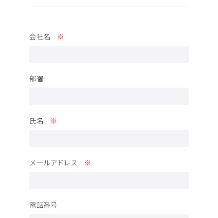
会社名
※
部署
氏名
※
メールアドレス
※
電話番号