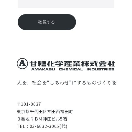
甘糟化学産業株式会
人を、社会を“しあわせ”にするものづくりを
〒101-0037
東京都千代田区神田西福田町
３番地ＲＢＭ神田ビル5階
TEL：03-6632-3005(代)