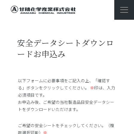
安全データシートダウンロ
ードお申込み
以下フォームに必要事項をご記入の上、「確認す
る」ボタンをクリックしてください。
※
印は、入力
必須項目です。
お申込み後、ご希望の当社製造品目安全データシー
トをダウンロードいただけます。
ご希望の安全シートをチェックしてください。（複
数選択可能）
※