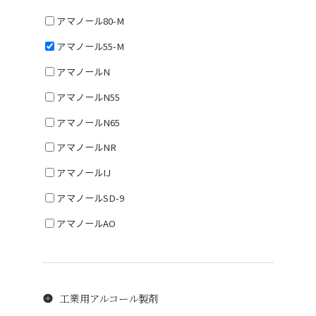
アマノール80-M
アマノール55-M
アマノールN
アマノールN55
アマノールN65
アマノールNR
アマノールIJ
アマノールSD-9
アマノールAO
工業用アルコール製剤