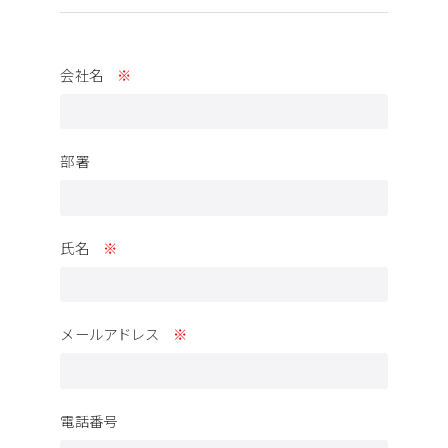
会社名
※
部署
氏名
※
メールアドレス
※
電話番号