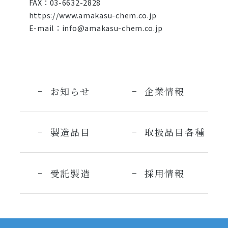
FAX：03-6632-2828
https://www.amakasu-chem.co.jp
E-mail：
info@amakasu-chem.co.jp
お知らせ
企業情報
製造品目
取扱品目各種
受託製造
採用情報